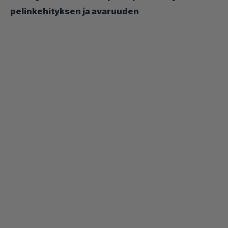
pelinkehityksen ja avaruuden