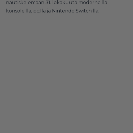
nautiskelemaan 31. lokakuuta moderneilla
konsoleilla, pc:llä ja Nintendo Switchillä.