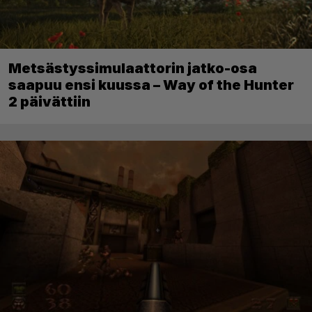
Metsästyssimulaattorin jatko-osa
saapuu ensi kuussa – Way of the Hunter
2 päivättiin