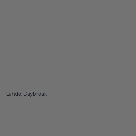
Lähde: Daybreak