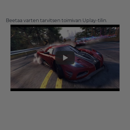
Beetaa varten tarvitsen toimivan Uplay-tilin.