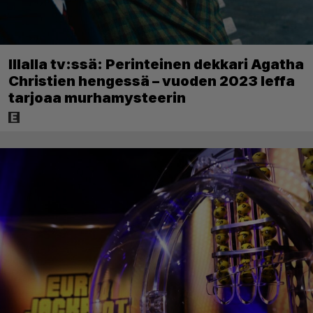
Illalla tv:ssä: Perinteinen dekkari Agatha
Christien hengessä – vuoden 2023 leffa
tarjoaa murhamysteerin