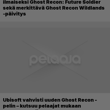
ilmaiseksi Ghost Recon: Future Soldier
sekä merkittävä Ghost Recon Wildlands
-päivitys
Ubisoft vahvisti uuden Ghost Recon -
pelin – kutsuu pelaajat mukaan