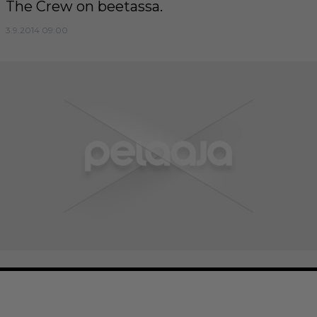
The Crew on beetassa.
3.9.2014 09:00