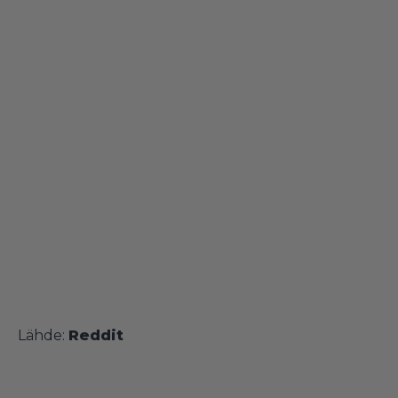
Lähde:
Reddit