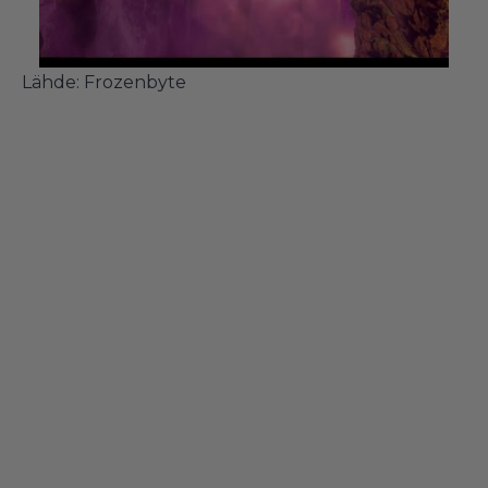
Lähde:
Frozenbyte