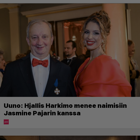
Uuno: Hjallis Harkimo menee naimisiin
Jasmine Pajarin kanssa