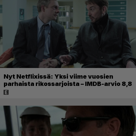
Nyt Netflixissä: Yksi viime vuosien
parhaista rikossarjoista – IMDB-arvio 8,8