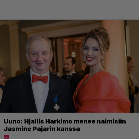
Uuno: Hjallis Harkimo menee naimisiin
Jasmine Pajarin kanssa