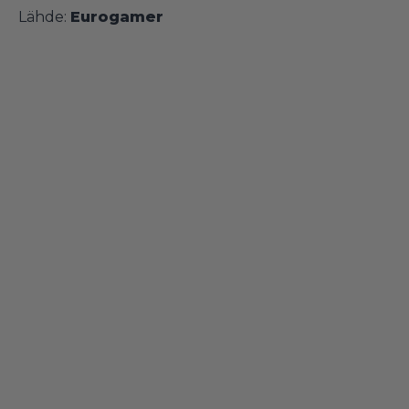
Lähde:
Eurogamer