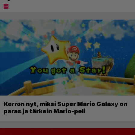
Kerron nyt, miksi Super Mario Galaxy on
paras ja tärkein Mario-peli