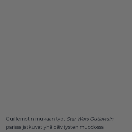
Guillemotin mukaan työt
Star Wars Outlawsin
parissa jatkuvat yhä päivitysten muodossa.