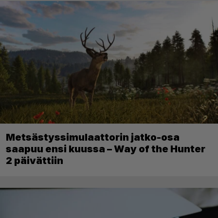
Metsästyssimulaattorin jatko-osa
saapuu ensi kuussa – Way of the Hunter
2 päivättiin