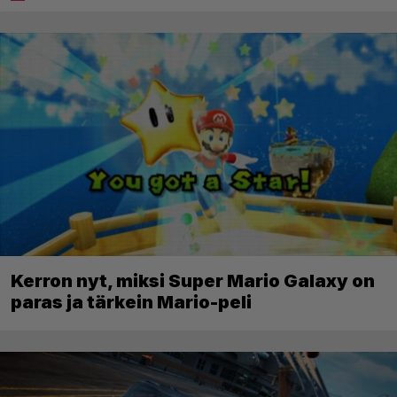
Kerron nyt, miksi Super Mario Galaxy on
paras ja tärkein Mario-peli