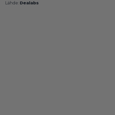
Lähde:
Dealabs