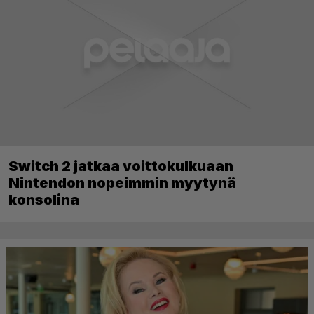
Switch 2 jatkaa voittokulkuaan
Nintendon nopeimmin myytynä
konsolina