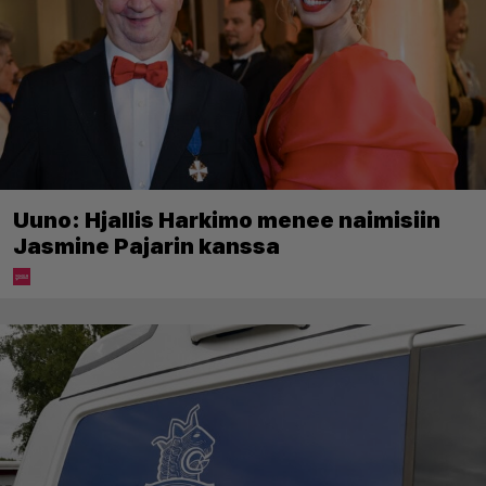
Uuno: Hjallis Harkimo menee naimisiin
Jasmine Pajarin kanssa