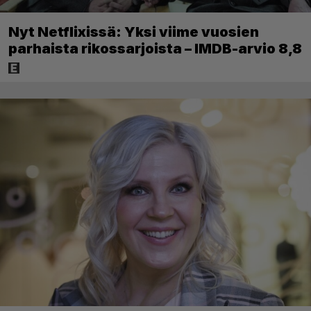
Nyt Netflixissä: Yksi viime vuosien
parhaista rikossarjoista – IMDB-arvio 8,8