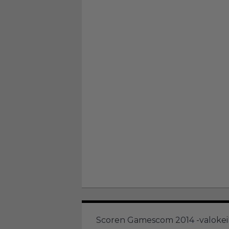
Scoren Gamescom 2014 -valokeilas