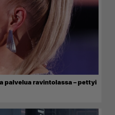
 palvelua ravintolassa – pettyi