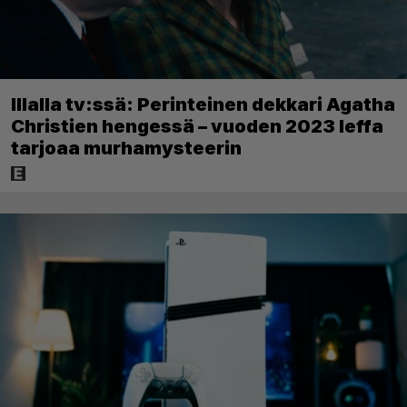
Illalla tv:ssä: Perinteinen dekkari Agatha
Christien hengessä – vuoden 2023 leffa
tarjoaa murhamysteerin