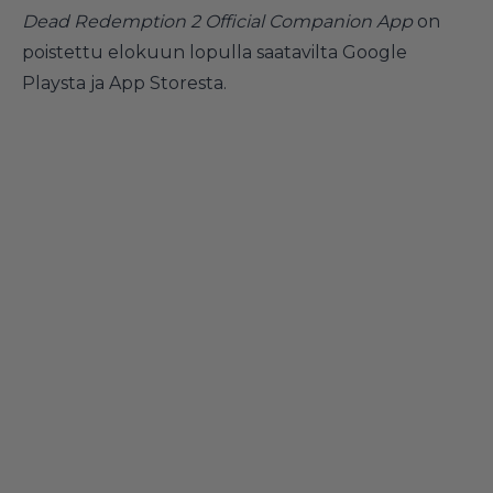
Dead Redemption 2 Official Companion App
on
poistettu elokuun lopulla saatavilta Google
Playsta ja App Storesta.