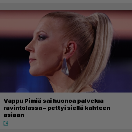
Vappu Pimiä sai huonoa palvelua
ravintolassa – pettyi siellä kahteen
asiaan