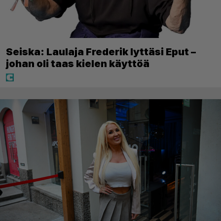
Seiska: Laulaja Frederik lyttäsi Eput –
johan oli taas kielen käyttöä