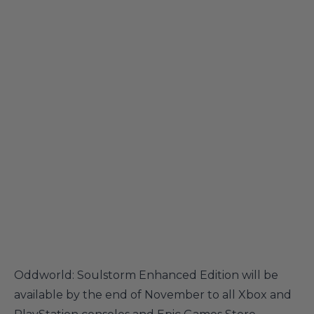
Oddworld: Soulstorm Enhanced Edition will be
available by the end of November to all Xbox and