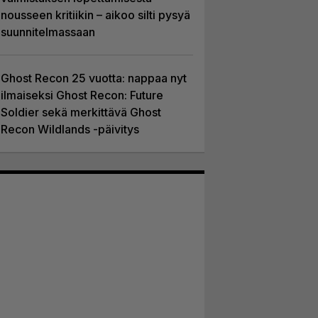
nousseen kritiikin – aikoo silti pysyä
suunnitelmassaan
Ghost Recon 25 vuotta: nappaa nyt
ilmaiseksi Ghost Recon: Future
Soldier sekä merkittävä Ghost
Recon Wildlands -päivitys