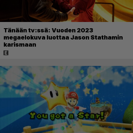
Tänään tv:ssä: Vuoden 2023
megaelokuva luottaa Jason Stathamin
karismaan