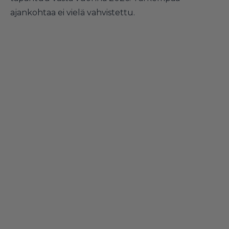
ajankohtaa ei vielä vahvistettu.