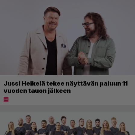
Jussi Heikelä tekee näyttävän paluun 11
vuoden tauon jälkeen