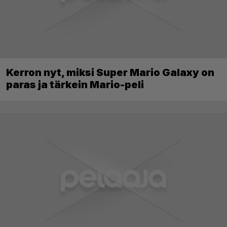
Kerron nyt, miksi Super Mario Galaxy on
paras ja tärkein Mario-peli