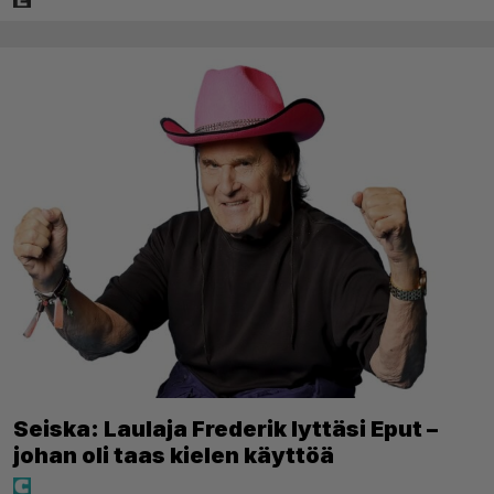
Seiska: Laulaja Frederik lyttäsi Eput –
johan oli taas kielen käyttöä