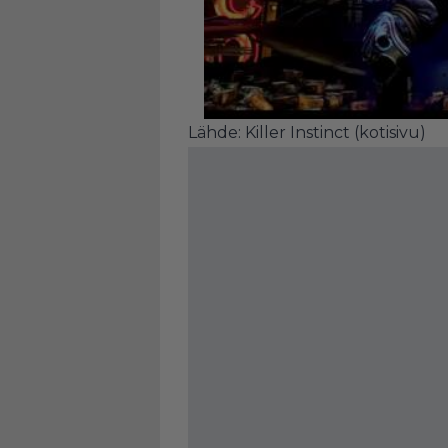
Lähde:
Killer Instinct (kotisivu)