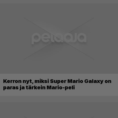
Kerron nyt, miksi Super Mario Galaxy on
paras ja tärkein Mario-peli