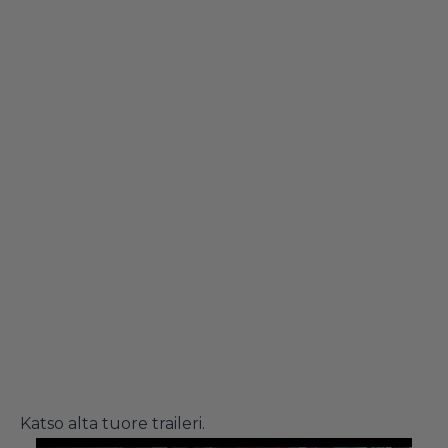
Katso alta tuore traileri.