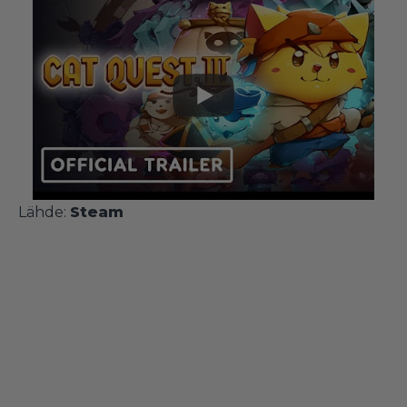
Lähde:
Steam