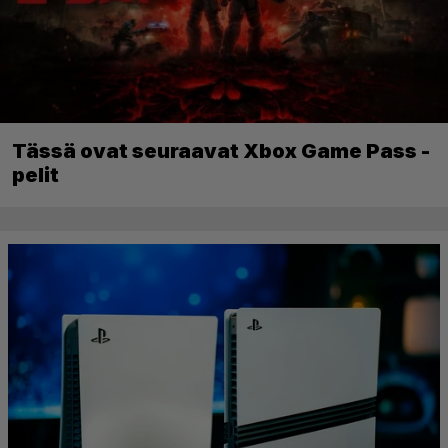
Tässä ovat seuraavat Xbox Game Pass -
pelit