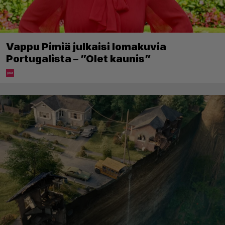
Vappu Pimiä julkaisi lomakuvia
Portugalista – ”Olet kaunis”