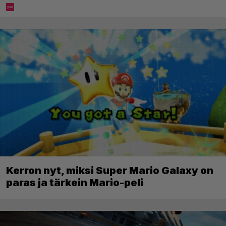
Kerron nyt, miksi Super Mario Galaxy on
paras ja tärkein Mario-peli