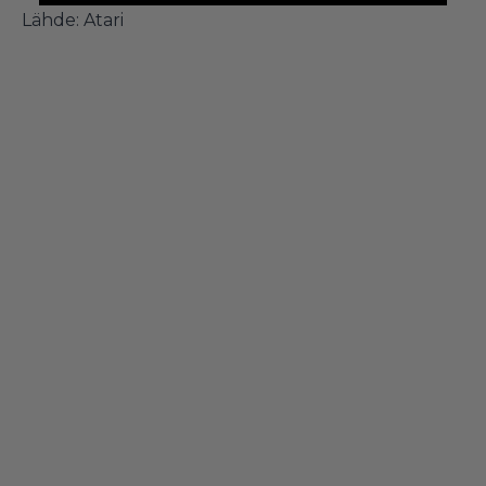
Lähde:
Atari