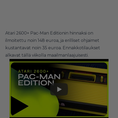
Atari 2600+ Pac-Man Editionin hinnaksi on
ilmoitettu noin 148 euroa, ja erilliset ohjaimet
kustantavat noin 35 euroa. Ennakkotilaukset
alkavat tällä viikolla maailmanlaajuisesti.