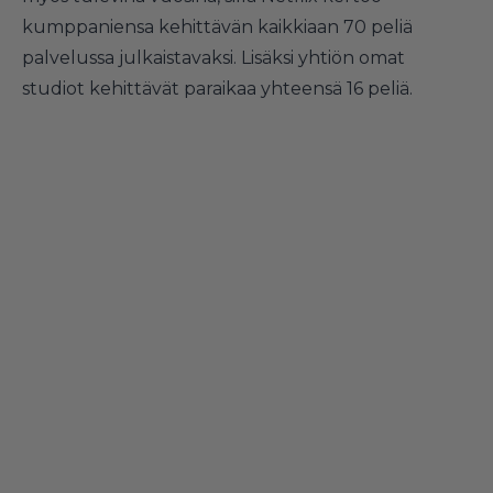
kumppaniensa kehittävän kaikkiaan 70 peliä
palvelussa julkaistavaksi. Lisäksi yhtiön omat
studiot kehittävät paraikaa yhteensä 16 peliä.