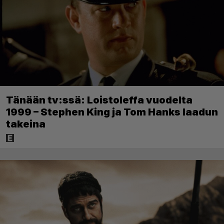
Tänään tv:ssä: Loistoleffa vuodelta
1999 – Stephen King ja Tom Hanks laadun
takeina