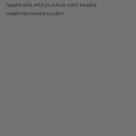
laajalti sillä, että joukkue voitti kesällä
maailmanmestaruuden.