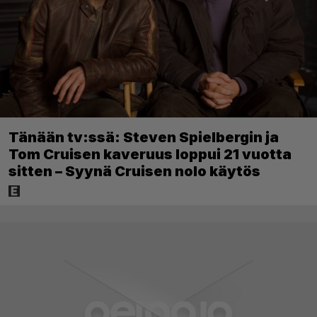
Tänään tv:ssä: Steven Spielbergin ja
Tom Cruisen kaveruus loppui 21 vuotta
sitten – Syynä Cruisen nolo käytös