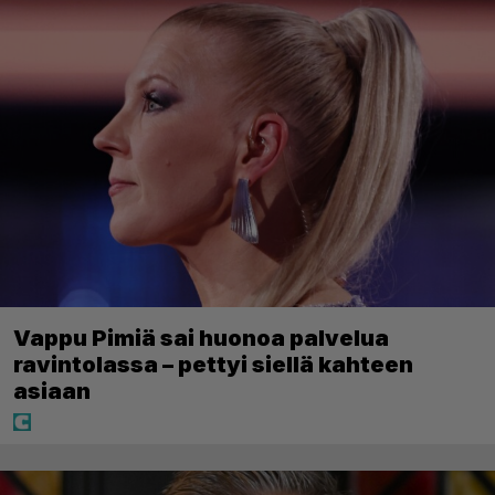
Vappu Pimiä sai huonoa palvelua
ravintolassa – pettyi siellä kahteen
asiaan