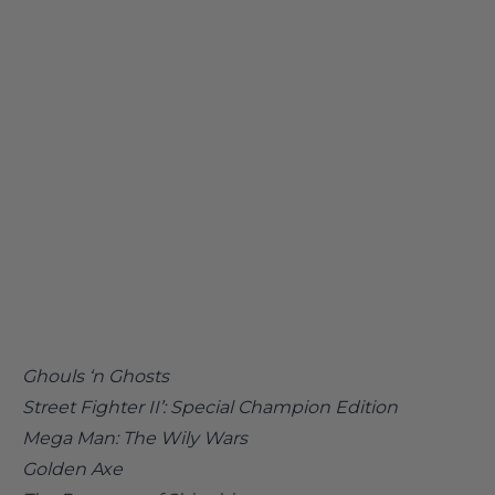
Ghouls ‘n Ghosts
Street Fighter II’: Special Champion Edition
Mega Man: The Wily Wars
Golden Axe