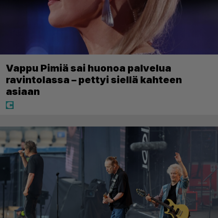
Vappu Pimiä sai huonoa palvelua
ravintolassa – pettyi siellä kahteen
asiaan