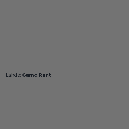
Lähde:
Game Rant