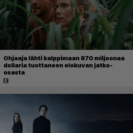
Ohjaaja lähti kalppimaan 870 miljoonaa
dollaria tuottaneen elokuvan jatko-
osasta