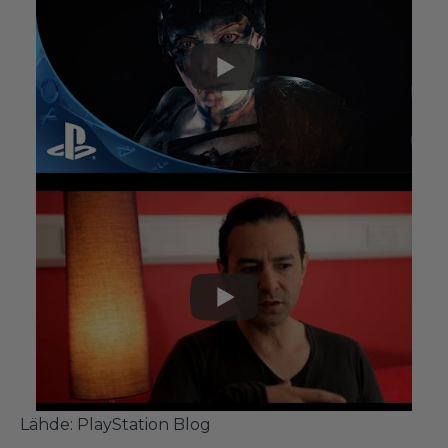
Lähde:
PlayStation Blog