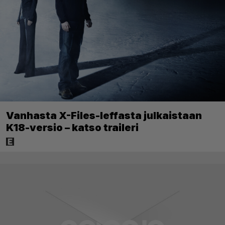
Vanhasta X-Files-leffasta julkaistaan
K18-versio – katso traileri