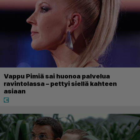
Vappu Pimiä sai huonoa palvelua
ravintolassa – pettyi siellä kahteen
asiaan