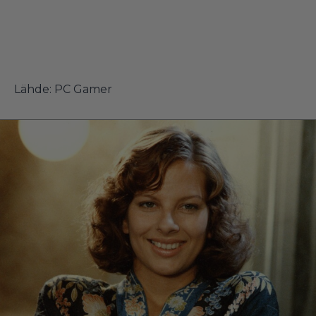
Lähde:
PC Gamer