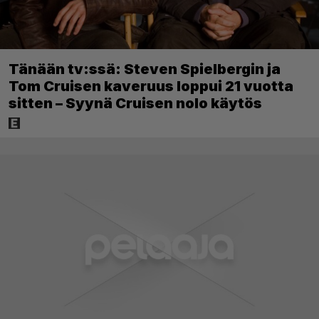
Tänään tv:ssä: Steven Spielbergin ja
Tom Cruisen kaveruus loppui 21 vuotta
sitten – Syynä Cruisen nolo käytös