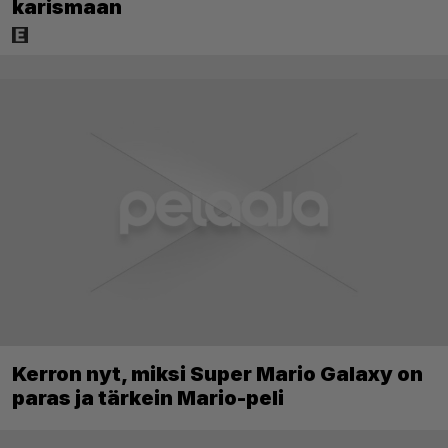
karismaan
Kerron nyt, miksi Super Mario Galaxy on
paras ja tärkein Mario-peli