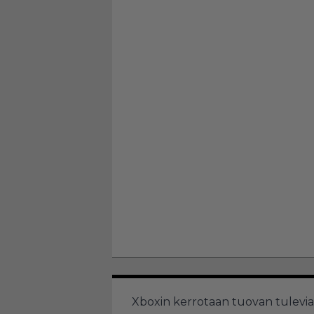
Xboxin kerrotaan tuovan tulevia 