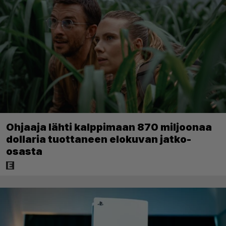
Ohjaaja lähti kalppimaan 870 miljoonaa
dollaria tuottaneen elokuvan jatko-
osasta