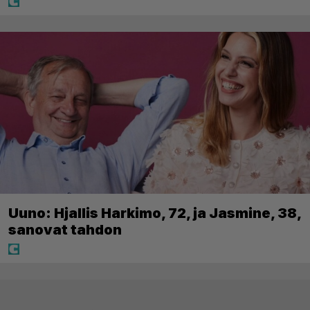
Uuno: Hjallis Harkimo, 72, ja Jasmine, 38,
sanovat tahdon