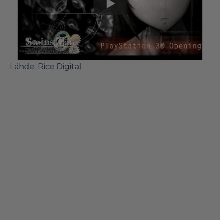
Lähde:
Rice Digital