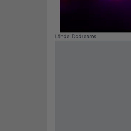
Lähde: Dodreams