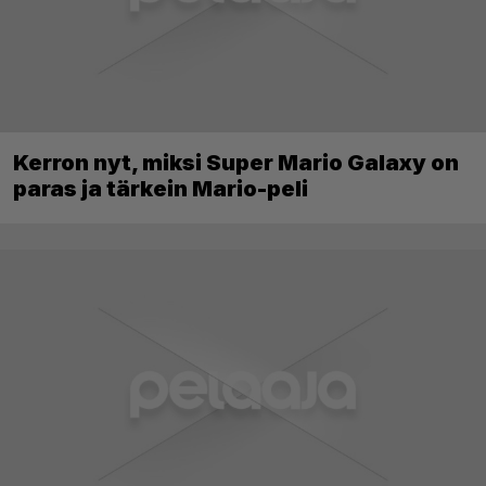
Kerron nyt, miksi Super Mario Galaxy on
paras ja tärkein Mario-peli