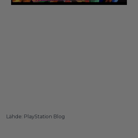
Lähde:
PlayStation Blog