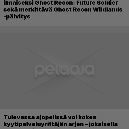
ilmaiseksi Ghost Recon: Future Soldier
sekä merkittävä Ghost Recon Wildlands
-päivitys
Tulevassa ajopelissä voi kokea
kyytipalveluyrittäjän arjen – jokaisella