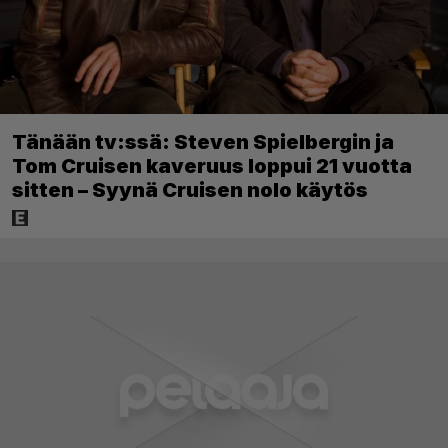
Tänään tv:ssä: Steven Spielbergin ja
Tom Cruisen kaveruus loppui 21 vuotta
sitten – Syynä Cruisen nolo käytös