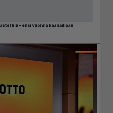
astettiin – ensi vuonna kaahaillaan