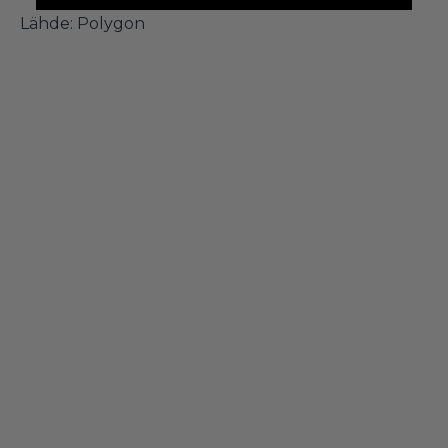
Lähde:
Polygon