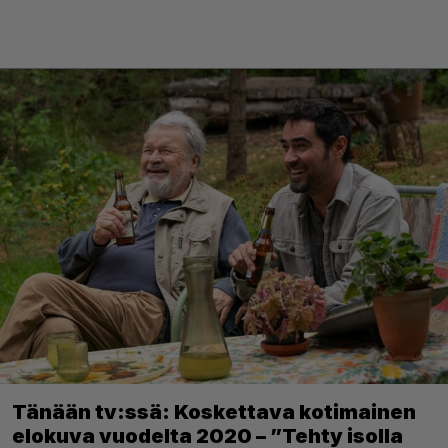
Tänään tv:ssä: Koskettava kotimainen
elokuva vuodelta 2020 – ”Tehty isolla