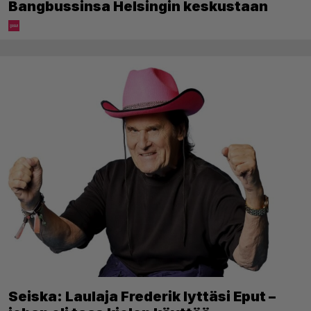
Bangbussinsa Helsingin keskustaan
Seiska: Laulaja Frederik lyttäsi Eput –