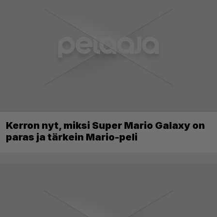
Kerron nyt, miksi Super Mario Galaxy on
paras ja tärkein Mario-peli