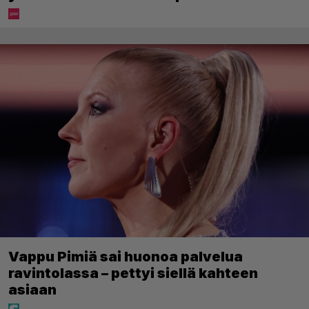
Vappu Pimiä sai huonoa palvelua
ravintolassa – pettyi siellä kahteen
asiaan