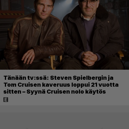
Tänään tv:ssä: Steven Spielbergin ja
Tom Cruisen kaveruus loppui 21 vuotta
sitten – Syynä Cruisen nolo käytös