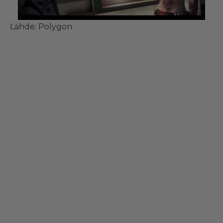
Lähde:
Polygon