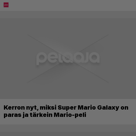
Kerron nyt, miksi Super Mario Galaxy on
paras ja tärkein Mario-peli