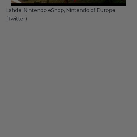
Lähde: Nintendo eShop,
Nintendo of Europe
(Twitter)