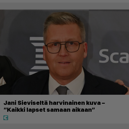
Jani Sieviseltä harvinainen kuva –
”Kaikki lapset samaan aikaan”