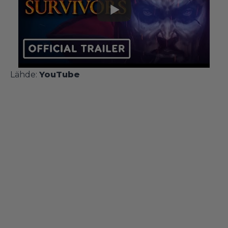
Lähde:
YouTube