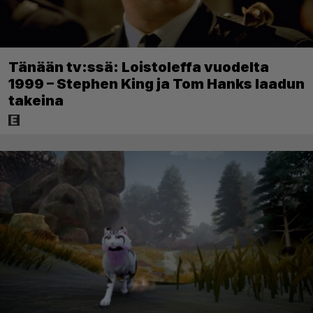
Tänään tv:ssä: Loistoleffa vuodelta
1999 – Stephen King ja Tom Hanks laadun
takeina