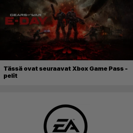
Tässä ovat seuraavat Xbox Game Pass -
pelit