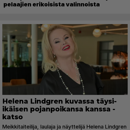
pelaajien erikoisista valinnoista