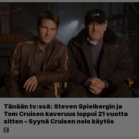
Tänään tv:ssä: Steven Spielbergin ja
Tom Cruisen kaveruus loppui 21 vuotta
sitten – Syynä Cruisen nolo käytös