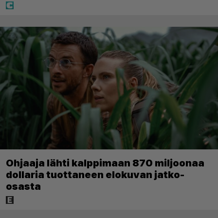
Ohjaaja lähti kalppimaan 870 miljoonaa
dollaria tuottaneen elokuvan jatko-
osasta